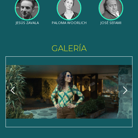
JESÚS ZAVALA
PALOMA WOORLICH
JOSÉ SEFAMI
GALERÍA