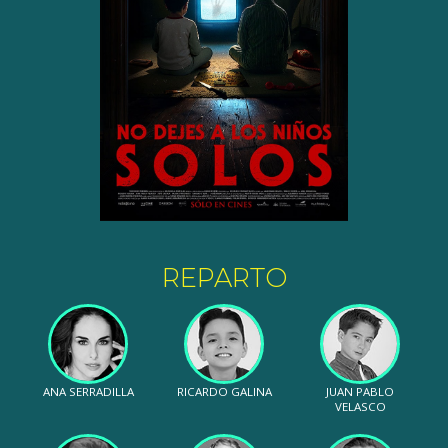
REPARTO
ANA SERRADILLA
RICARDO GALINA
JUAN PABLO
VELASCO