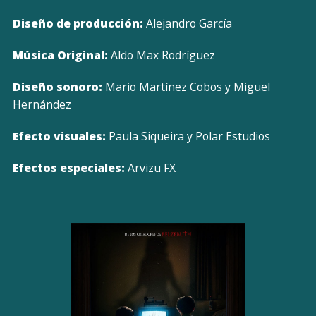
Diseño de producción:
Alejandro García
Música Original:
Aldo Max Rodríguez
Diseño sonoro:
Mario Martínez Cobos y Miguel
Hernández
Efecto visuales:
Paula Siqueira y Polar Estudios
Efectos especiales:
Arvizu FX