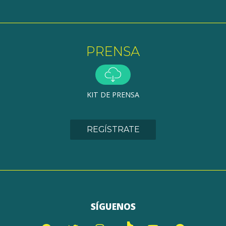
PRENSA
KIT DE PRENSA
REGÍSTRATE
SÍGUENOS