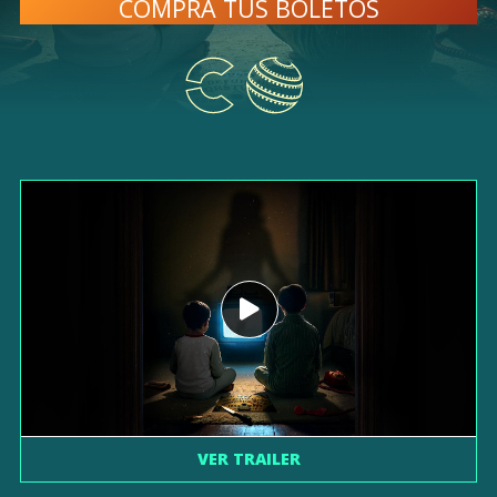
COMPRA TUS BOLETOS
VER TRAILER