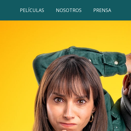
PELÍCULAS
NOSOTROS
PRENSA