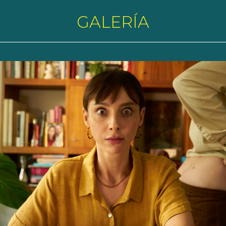
GALERÍA