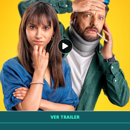
VER TRAILER