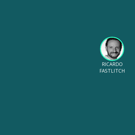
RICARDO
FASTLITCH