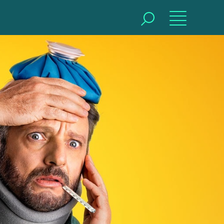
BUSCAR