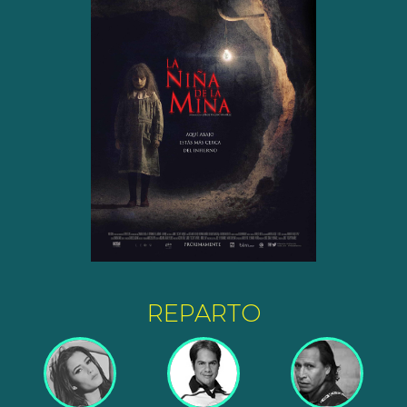
REPARTO