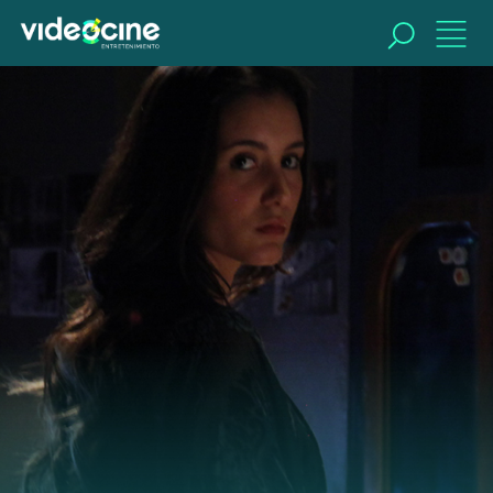
BUSCAR