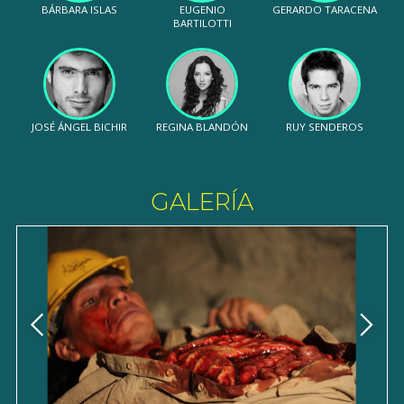
BÁRBARA ISLAS
EUGENIO
GERARDO TARACENA
BARTILOTTI
JOSÉ ÁNGEL BICHIR
REGINA BLANDÓN
RUY SENDEROS
GALERÍA