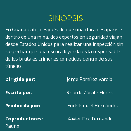
SINOPSIS
En Guanajuato, después de que una chica desaparece
dentro de una mina, dos expertos en seguridad viajan
desde Estados Unidos para realizar una inspección sin
sospechar que una oscura leyenda es la responsable
de los brutales crímenes cometidos dentro de sus
túneles.
Dirigida por:
Jorge Ramírez Varela
Escrita por:
Ricardo Zárate Flores
Producida por:
Erick Ismael Hernández
Coproductores:
Xavier Fox, Fernando
Patiño