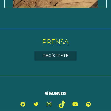
PRENSA
REGÍSTRATE
SÍGUENOS