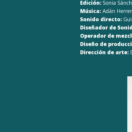
Edición:
Sonia Sánch
Música:
Adán Herrer
Sonido directo:
Gui
Diseñador de Soni
Operador de mezcl
Diseño de producci
Dirección de arte:
D