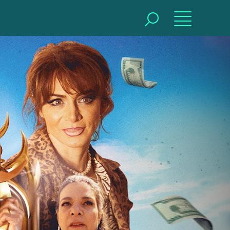
BUSCAR