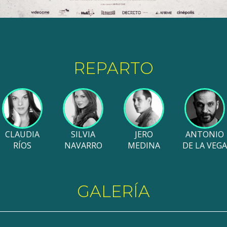
REPARTO
CLAUDIA
SILVIA
JERO
ANTONIO
RÍOS
NAVARRO
MEDINA
DE LA VEGA
GALERÍA