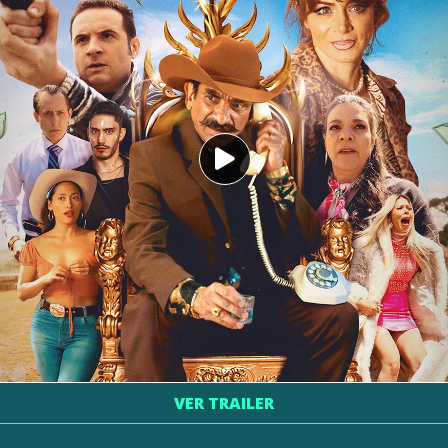
VER TRAILER