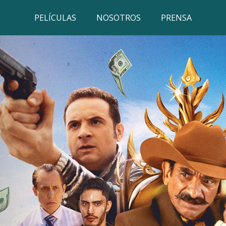
PELÍCULAS
NOSOTROS
PRENSA