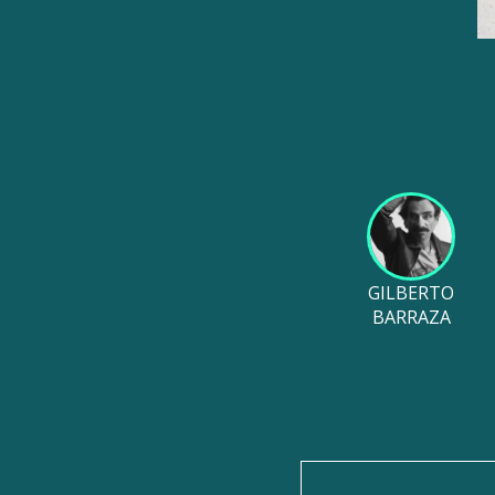
GILBERTO
BARRAZA