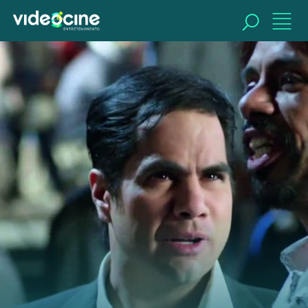
BUSCAR