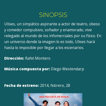
SINOPSIS
Ulises, un simpático aspirante a actor de teatro, obeso
y comedor compulsivo, soñador y enamorado, vive
relegado al mundo de los infomerciales por su físico. En
un universo donde la imagen lo es todo, Ulises hará
hasta lo imposible por llegar a los escenarios.
Dirección:
Rafel Montero
Música compuesta por:
Diego Westendarp
Fecha de estreno:
2014, febrero, 28