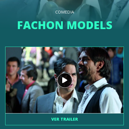
COMEDIA
FACHON MODELS
VER TRAILER