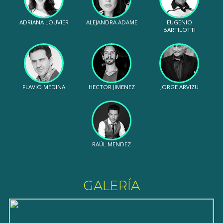
ADRIANA LOUVIER
ALEJANDRA ADAME
EUGENIO
BARTILOTTI
FLAVIO MEDINA
HECTOR JIMENEZ
JORGE ARVIZU
RAÚL MENDEZ
GALERÍA