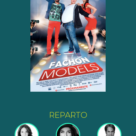
REPARTO