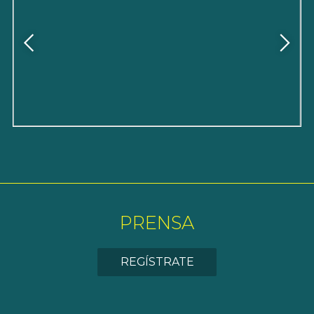
PRENSA
REGÍSTRATE