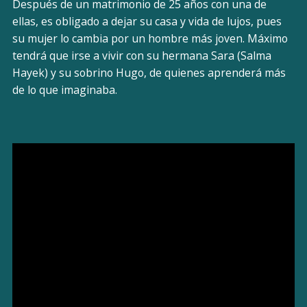
Después de un matrimonio de 25 años con una de
ellas, es obligado a dejar su casa y vida de lujos, pues
su mujer lo cambia por un hombre más joven. Máximo
tendrá que irse a vivir con su hermana Sara (Salma
Hayek) y su sobrino Hugo, de quienes aprenderá más
de lo que imaginaba.