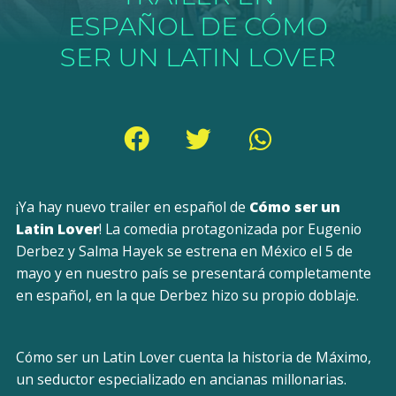
ESPAÑOL DE CÓMO
SER UN LATIN LOVER
¡Ya hay nuevo trailer en español de
Cómo ser un
Latin Lover
! La comedia protagonizada por Eugenio
Derbez y Salma Hayek se estrena en México el 5 de
mayo y en nuestro país se presentará completamente
en español, en la que Derbez hizo su propio doblaje.
Cómo ser un Latin Lover cuenta la historia de Máximo,
un seductor especializado en ancianas millonarias.