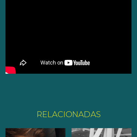
RELACIONADAS