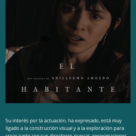
Su interés por la actuación, ha expresado, está muy
ligado a la construcción visual y a la exploración para
crear junto con sus directores nuevas aproximaciones