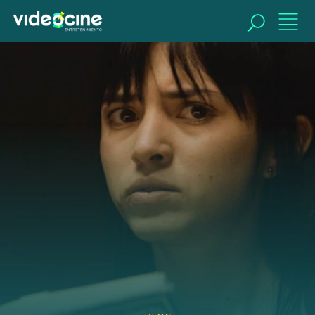
BUSCAR