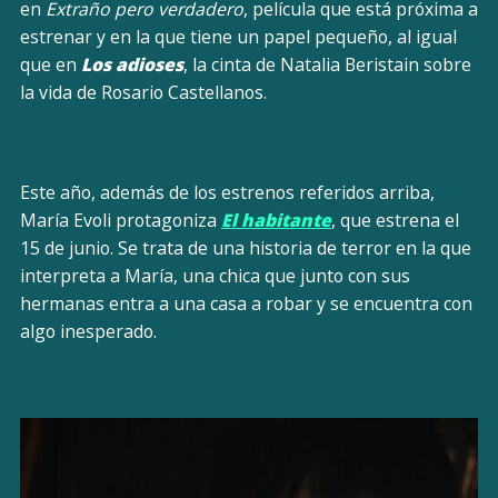
en
Extraño pero verdadero
, película que está próxima a
estrenar y en la que tiene un papel pequeño, al igual
que en
Los adioses
, la cinta de Natalia Beristain sobre
la vida de Rosario Castellanos.
Este año, además de los estrenos referidos arriba,
María Evoli protagoniza
El habitante
, que estrena el
15 de junio. Se trata de una historia de terror en la que
interpreta a María, una chica que junto con sus
hermanas entra a una casa a robar y se encuentra con
algo inesperado.