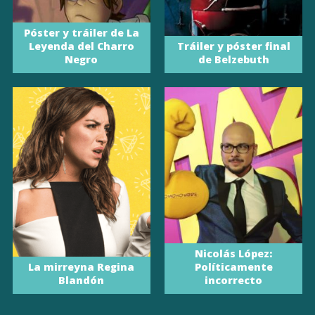
Póster y tráiler de La
Leyenda del Charro
Tráiler y póster final
Negro
de Belzebuth
Nicolás López:
La mirreyna Regina
Políticamente
Blandón
incorrecto