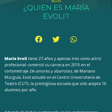
BLOG
¿QUIÉN ES MARÍA
EVOLI?
María Evoli
tiene 27 años y apenas tres como actriz
profesional: comenzó su carrera en 2015 en el
cortometraje
De amores y abarrotes
, de Mariano
Murguía. Evoli estudió en el Centro Universitario de
Teatro (CUT), la prestigiosa escuela que solo acepta 16
alumnos por año.