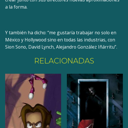
a la forma.
Y también ha dicho: “me gustaría trabajar no solo en
México y Hollywood sino en todas las industrias, con
Sion Sono, David Lynch, Alejandro González Iñárritu”.
RELACIONADAS