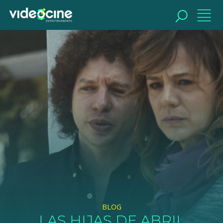
BUSCAR
BLOG
LAS HIJAS DE ABRIL