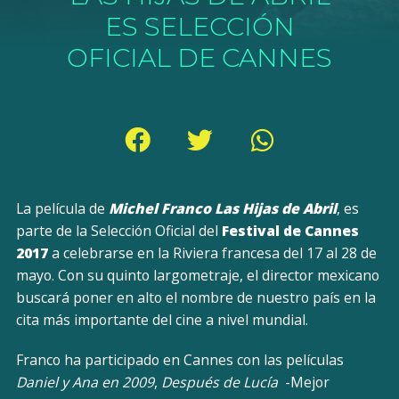
ES SELECCIÓN
OFICIAL DE CANNES
La película de
Michel Franco Las Hijas de Abril
, es
parte de la Selección Oficial del
Festival de Cannes
2017
a celebrarse en la Riviera francesa del 17 al 28 de
mayo. Con su quinto largometraje, el director mexicano
buscará poner en alto el nombre de nuestro país en la
cita más importante del cine a nivel mundial.
Franco ha participado en Cannes con las películas
Daniel y Ana en 2009
,
Después de Lucía
-Mejor