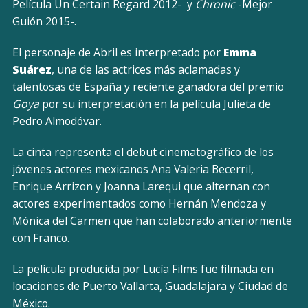
Película Un Certain Regard 2012- y
Chronic
-Mejor
Guión 2015-.
El personaje de Abril es interpretado por
Emma
Suárez
, una de las actrices más aclamadas y
talentosas de España y reciente ganadora del premio
Goya
por su interpretación en la película Julieta de
Pedro Almodóvar.
La cinta representa el debut cinematográfico de los
jóvenes actores mexicanos Ana Valeria Becerril,
Enrique Arrizon y Joanna Larequi que alternan con
actores experimentados como Hernán Mendoza y
Mónica del Carmen que han colaborado anteriormente
con Franco.
La película producida por Lucía Films fue filmada en
locaciones de Puerto Vallarta, Guadalajara y Ciudad de
México.