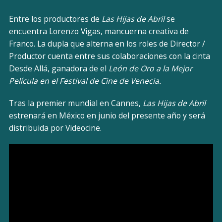
Entre los productores de
Las Hijas de Abril
se
encuentra Lorenzo Vigas, mancuerna creativa de
Franco. La dupla que alterna en los roles de Director /
Productor cuenta entre sus colaboraciones con la cinta
Desde Allá, ganadora de el
León de Oro a la Mejor
Película en el Festival de Cine de Venecia.
Tras la premier mundial en Cannes,
Las Hijas de Abril
estrenará en México en junio del presente año y será
distribuida por Videocine.