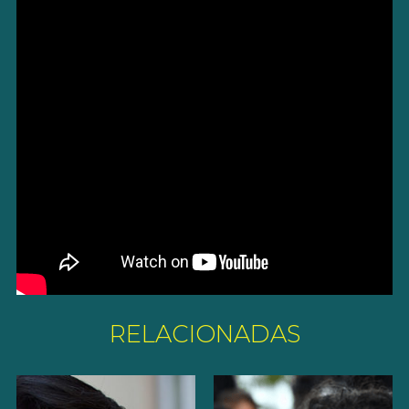
RELACIONADAS