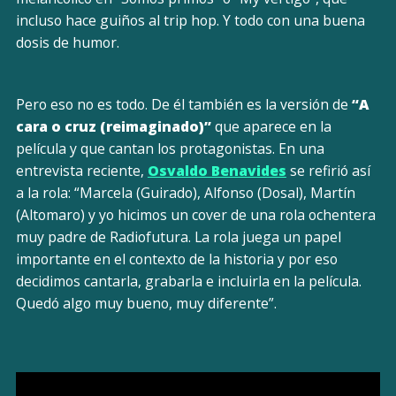
incluso hace guiños al trip hop. Y todo con una buena
dosis de humor.
Pero eso no es todo. De él también es la versión de
“A
cara o cruz (reimaginado)”
que aparece en la
película y que cantan los protagonistas. En una
entrevista reciente,
Osvaldo Benavides
se refirió así
a la rola: “Marcela (Guirado), Alfonso (Dosal), Martín
(Altomaro) y yo hicimos un cover de una rola ochentera
muy padre de Radiofutura. La rola juega un papel
importante en el contexto de la historia y por eso
decidimos cantarla, grabarla e incluirla en la película.
Quedó algo muy bueno, muy diferente”.