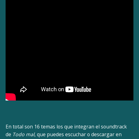
En total son 16 temas los que integran el soundtrack
de
Todo mal
, que puedes escuchar o descargar en