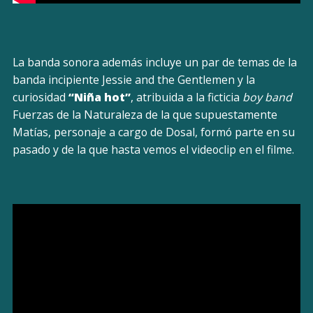
La banda sonora además incluye un par de temas de la
banda incipiente Jessie and the Gentlemen y la
curiosidad
“Niña hot”
, atribuida a la ficticia
boy band
Fuerzas de la Naturaleza de la que supuestamente
Matías, personaje a cargo de Dosal, formó parte en su
pasado y de la que hasta vemos el videoclip en el filme.