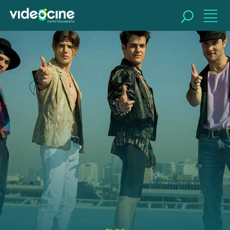
BUSCAR