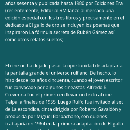
años sesenta y publicada hasta 1980 por Ediciones Era
(recientemente, Editorial RM lanzó al mercado una
edición especial con los tres libros y precisamente en el
dedicado a El gallo de oro se incluyen los poemas que
inspiraron La fórmula secreta de Rubén Gámez así
como otros relatos sueltos).
El cine no ha dejado pasar la oportunidad de adaptar a
la pantalla grande el universo rulfiano. De hecho, lo
hizo desde los años cincuenta, cuando el joven escritor
fue convocado por algunos cineastas. Alfredo B.
Crevenna fue el primero en llevar un texto al cine:
Talpa, a finales de 1955. Luego Rulfo fue invitado al set
de La escondida, cinta dirigida por Roberto Gavaldón y
producida por Miguel Barbachano, con quienes
trabajaría en 1964 en la primera adaptación de El gallo