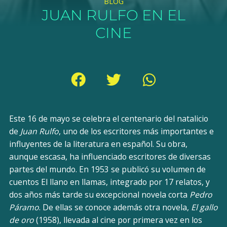
BLOG
JUAN RULFO EN EL
CINE
Este 16 de mayo se celebra el centenario del natalicio
de
Juan Rulfo
, uno de los escritores más importantes e
influyentes de la literatura en español. Su obra,
aunque escasa, ha influenciado escritores de diversas
partes del mundo. En 1953 se publicó su volumen de
cuentos El llano en llamas, integrado por 17 relatos, y
dos años más tarde su excepcional novela corta
Pedro
Páramo
. De ellas se conoce además otra novela,
El gallo
de oro
(1958), llevada al cine por primera vez en los