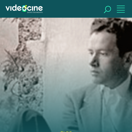
BUSCAR