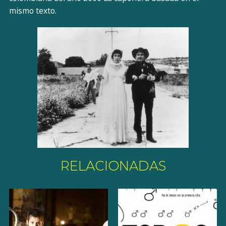
mismo texto.
RELACIONADAS