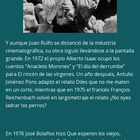
Y aunque Juan Rulfo se distanció de la industria
cinematográfica, su obra siguió llevándose a la pantalla
grande. En 1972 el propio Alberto Isaac ocupó los
cuentos “Anacleto Morones” y “El día del derrumbe”
para El rincón de las vírgenes. Un año después, Antulio
Jiménez Pons adaptó el relato Diles que no me maten
en un corto, mientras que en 1975 el francés François
Reichenbach volvió en largometraje el relato ¿No oyes
ladrar los perros?
En 1976 José Bolaños hizo Que esperen los viejos,