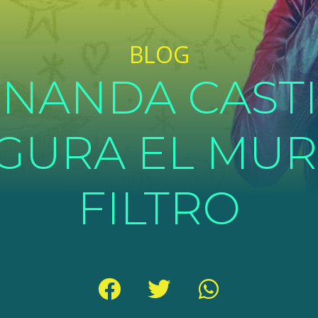
BLOG
NANDA CAST
GURA EL MUR
FILTRO