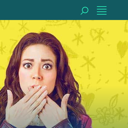
BUSCAR