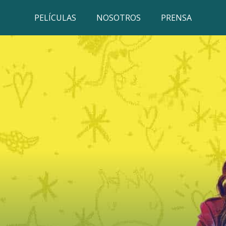
PELÍCULAS
NOSOTROS
PRENSA