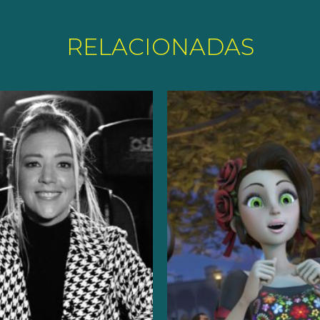
RELACIONADAS