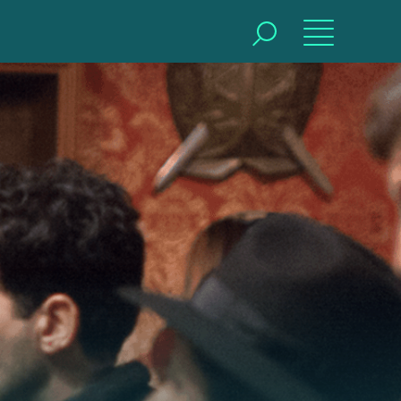
BUSCAR