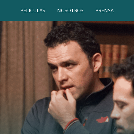
PELÍCULAS
NOSOTROS
PRENSA