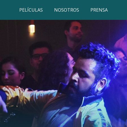
PELÍCULAS
NOSOTROS
PRENSA