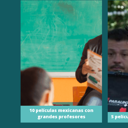
10 películas mexicanas con
grandes profesores
5 pelíc