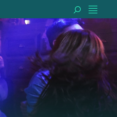
BUSCAR