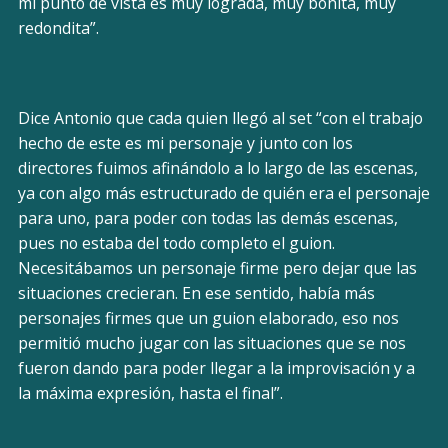
mi punto de vista es muy lograda, muy bonita, muy
redondita”.
Dice Antonio que cada quien llegó al set “con el trabajo
hecho de este es mi personaje y junto con los
directores fuimos afinándolo a lo largo de las escenas,
ya con algo más estructurado de quién era el personaje
para uno, para poder con todas las demás escenas,
pues no estaba del todo completo el guion.
Necesitábamos un personaje firme pero dejar que las
situaciones crecieran. En ese sentido, había más
personajes firmes que un guion elaborado, eso nos
permitió mucho jugar con las situaciones que se nos
fueron dando para poder llegar a la improvisación y a
la máxima expresión, hasta el final”.