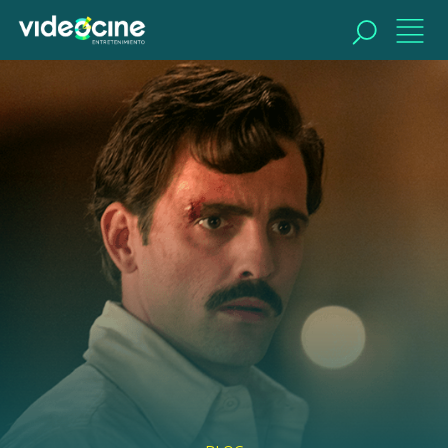
BUSCAR