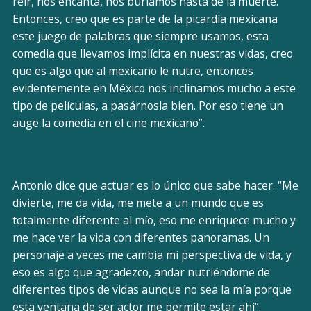
reír, nos encanta, nos burlamos hasta de la muerte.
Entonces, creo que es parte de la picardía mexicana
este juego de palabras que siempre usamos, esta
comedia que llevamos implícita en nuestras vidas, creo
que es algo que al mexicano le nutre, entonces
evidentemente en México nos inclinamos mucho a este
tipo de películas, a pasárnosla bien. Por eso tiene un
auge la comedia en el cine mexicano”.
Antonio dice que actuar es lo único que sabe hacer. “Me
divierte, me da vida, me mete a un mundo que es
totalmente diferente al mío, eso me enriquece mucho y
me hace ver la vida con diferentes panoramas. Un
personaje a veces me cambia mi perspectiva de vida, y
eso es algo que agradezco, andar nutriéndome de
diferentes tipos de vidas aunque no sea la mía porque
esta ventana de ser actor me permite estar ahí”.