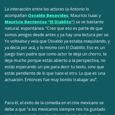
La interacción entre los actores (a Antonio lo
acompañan
Osvaldo Benavides
, Mauricio Isaac y
Mauricio Barrientos “El Diablito”
) se ve bastante
natural, espontánea. “Creo que eso es parte de que
somos amigos desde antes y ya hay una lectura per se.
Yo volteaba y veía que Osvaldo ya estaba maquilando, y
ya decía por acá, y lo mismo con El Diablito. Eso es un
juego bien padre que como actor te deja un chorro, te
deja mucho porque estás abierto a la perspectiva, no
estás esperando un pie para decir tu texto, sino que
estás pendiente de lo que hace el otro. Lo que es una
actuación. Entonces fue muy bonito trabajar así”.
Para él, el éxito de la comedia en el cine mexicano se
debe a que “a los mexicanos siempre nos ha gustado