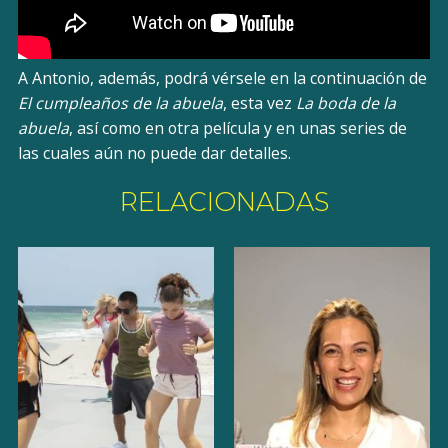
A Antonio, además, podrá vérsele en la continuación de
El cumpleaños de la abuela
, esta vez
La boda de la
abuela
, así como en otra película y en unas series de
las cuales aún no puede dar detalles.
RELACIONADAS