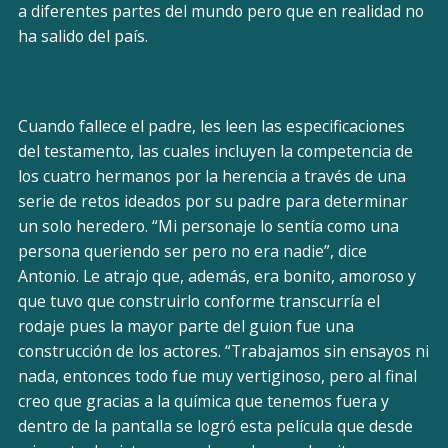
a diferentes partes del mundo pero que en realidad no
ha salido del país.
Cuando fallece el padre, les leen las especificaciones
del testamento, las cuales incluyen la competencia de
los cuatro hermanos por la herencia a través de una
serie de retos ideados por su padre para determinar
un solo heredero. “Mi personaje lo sentía como una
persona queriendo ser pero no era nadie”, dice
Antonio. Le atrajo que, además, era bonito, amoroso y
que tuvo que construirlo conforme transcurría el
rodaje pues la mayor parte del guion fue una
construcción de los actores. “Trabajamos sin ensayos ni
nada, entonces todo fue muy vertiginoso, pero al final
creo que gracias a la química que tenemos fuera y
dentro de la pantalla se logró esta película que desde