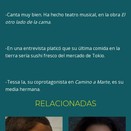
-Canta muy bien. Ha hecho teatro musical, en la obra
El
otro lado de la cama
.
-En una entrevista platicó que su última comida en la
tierra sería sushi fresco del mercado de Tokio.
-Tessa Ia, su coprotagonista en
Camino a Marte
, es su
media hermana.
RELACIONADAS