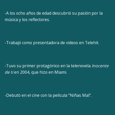
-A los ocho años de edad descubrió su pasión por la
música y los reflectores.
-Trabajó como presentadora de videos en Telehit.
-Tuvo su primer protagónico en la telenovela
Inocente
de ti
en 2004, que hizo en Miami.
-Debutó en el cine con la película “Niñas Mal”.