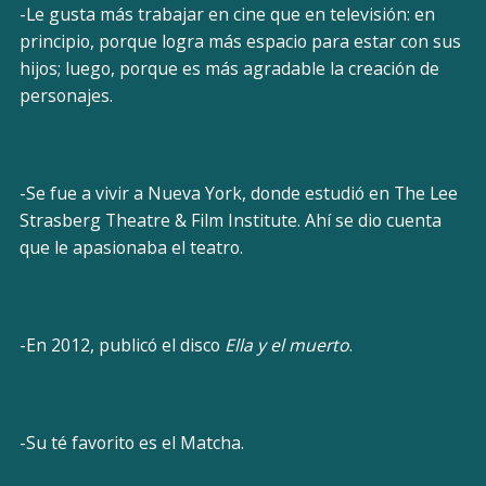
-Le gusta más trabajar en cine que en televisión: en
principio, porque logra más espacio para estar con sus
hijos; luego, porque es más agradable la creación de
personajes.
-Se fue a vivir a Nueva York, donde estudió en The Lee
Strasberg Theatre & Film Institute. Ahí se dio cuenta
que le apasionaba el teatro.
-En 2012, publicó el disco
Ella y el muerto
.
-Su té favorito es el Matcha.