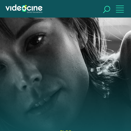
BUSCAR