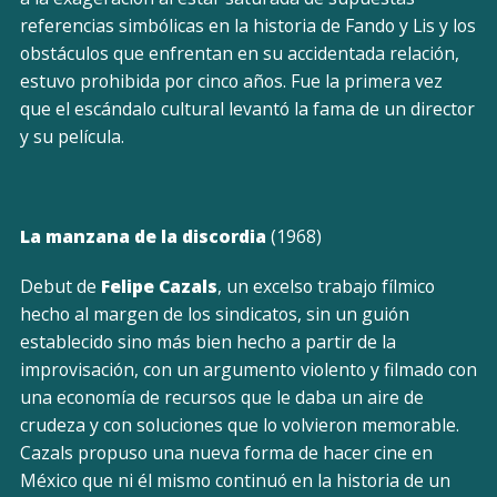
referencias simbólicas en la historia de Fando y Lis y los
obstáculos que enfrentan en su accidentada relación,
estuvo prohibida por cinco años. Fue la primera vez
que el escándalo cultural levantó la fama de un director
y su película.
La manzana de la discordia
(1968)
Debut de
Felipe Cazals
, un excelso trabajo fílmico
hecho al margen de los sindicatos, sin un guión
establecido sino más bien hecho a partir de la
improvisación, con un argumento violento y filmado con
una economía de recursos que le daba un aire de
crudeza y con soluciones que lo volvieron memorable.
Cazals propuso una nueva forma de hacer cine en
México que ni él mismo continuó en la historia de un