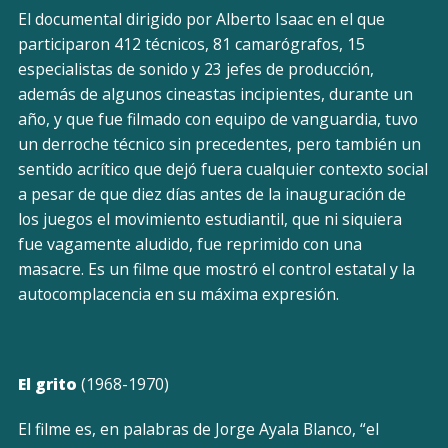
El documental dirigido por Alberto Isaac en el que
participaron 412 técnicos, 81 camarógrafos, 15
especialistas de sonido y 23 jefes de producción,
además de algunos cineastas incipientes, durante un
año, y que fue filmado con equipo de vanguardia, tuvo
un derroche técnico sin precedentes, pero también un
sentido acrítico que dejó fuera cualquier contexto social
a pesar de que diez días antes de la inauguración de
los juegos el movimiento estudiantil, que ni siquiera
fue vagamente aludido, fue reprimido con una
masacre. Es un filme que mostró el control estatal y la
autocomplacencia en su máxima expresión.
El grito
(1968-1970)
El filme es, en palabras de Jorge Ayala Blanco, “el