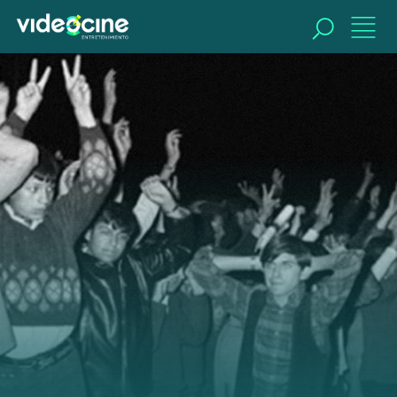
BUSCAR