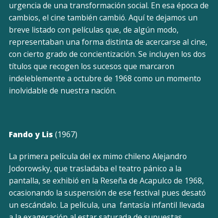
urgencia de una transformación social. En esa época de
cambios, el cine también cambió. Aquí te dejamos un
breve listado con películas que, de algún modo,
representaban una forma distinta de acercarse al cine,
con cierto grado de concientización. Se incluyen los dos
títulos que recogen los sucesos que marcaron
indeleblemente a octubre de 1968 como un momento
inolvidable de nuestra nación.
Fando y Lis
(1967)
La primera película del ex mimo chileno Alejandro
Jodorowsky, que trasladaba el teatro pánico a la
pantalla, se exhibió en la Reseña de Acapulco de 1968,
ocasionando la suspensión de ese festival pues desató
un escándalo. La película, una fantasía infantil llevada
a la exageración al estar saturada de supuestas