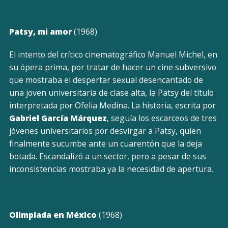
Patsy, mi amor
(1968)
El intento del crítico cinematográfico Manuel Michel, en
su ópera prima, por tratar de hacer un cine subversivo
que mostraba el despertar sexual desencantado de
una joven universitaria de clase alta, la Patsy del título
interpretada por Ofelia Medina. La historia, escrita por
Gabriel García Márquez
, seguía los escarceos de tres
jóvenes universitarios por desvirgar a Patsy, quien
finalmente sucumbe ante un cuarentón que la deja
botada. Escandalizó a un sector, pero a pesar de sus
inconsistencias mostraba ya la necesidad de apertura.
Olimpiada en México
(1968)