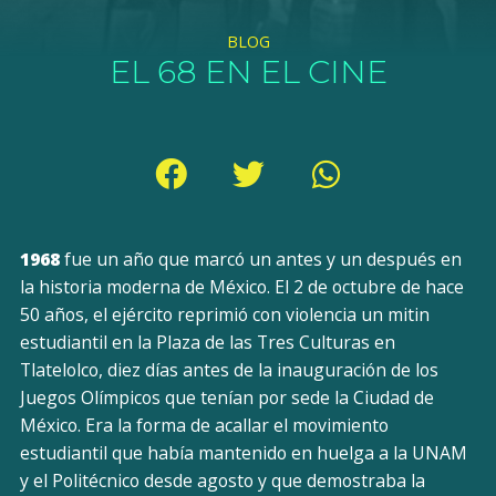
BLOG
EL 68 EN EL CINE
1968
fue un año que marcó un antes y un después en
la historia moderna de México. El 2 de octubre de hace
50 años, el ejército reprimió con violencia un mitin
estudiantil en la Plaza de las Tres Culturas en
Tlatelolco, diez días antes de la inauguración de los
Juegos Olímpicos que tenían por sede la Ciudad de
México. Era la forma de acallar el movimiento
estudiantil que había mantenido en huelga a la UNAM
y el Politécnico desde agosto y que demostraba la