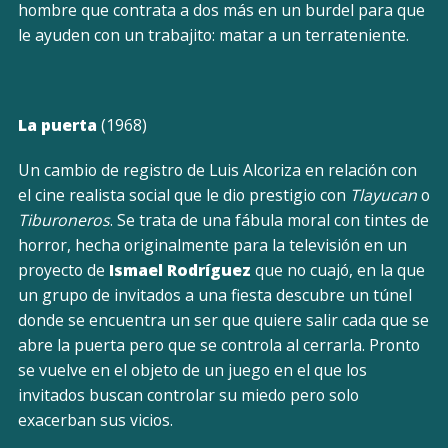
hombre que contrata a dos más en un burdel para que
le ayuden con un trabajito: matar a un terrateniente.
La puerta
(1968)
Un cambio de registro de Luis Alcoriza en relación con
el cine realista social que le dio prestigio con
Tlayucan
o
Tiburoneros
. Se trata de una fábula moral con tintes de
horror, hecha originalmente para la televisión en un
proyecto de
Ismael Rodríguez
que no cuajó, en la que
un grupo de invitados a una fiesta descubre un túnel
donde se encuentra un ser que quiere salir cada que se
abre la puerta pero que se controla al cerrarla. Pronto
se vuelve en el objeto de un juego en el que los
invitados buscan controlar su miedo pero solo
exacerban sus vicios.