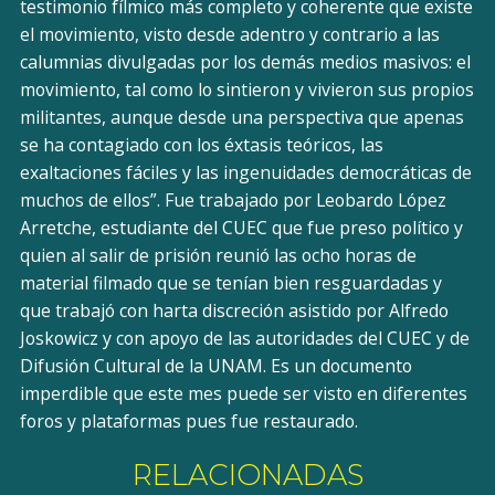
testimonio fílmico más completo y coherente que existe
el movimiento, visto desde adentro y contrario a las
calumnias divulgadas por los demás medios masivos: el
movimiento, tal como lo sintieron y vivieron sus propios
militantes, aunque desde una perspectiva que apenas
se ha contagiado con los éxtasis teóricos, las
exaltaciones fáciles y las ingenuidades democráticas de
muchos de ellos”. Fue trabajado por Leobardo López
Arretche, estudiante del CUEC que fue preso político y
quien al salir de prisión reunió las ocho horas de
material filmado que se tenían bien resguardadas y
que trabajó con harta discreción asistido por Alfredo
Joskowicz y con apoyo de las autoridades del CUEC y de
Difusión Cultural de la UNAM. Es un documento
imperdible que este mes puede ser visto en diferentes
foros y plataformas pues fue restaurado.
RELACIONADAS