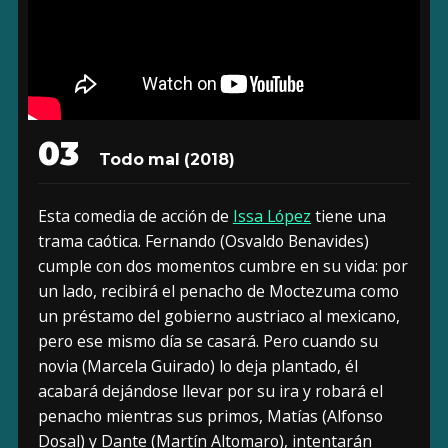
03
Todo mal
(2018)
Esta comedia de acción de
Issa López
tiene una
trama caótica. Fernando (Osvaldo Benavides)
cumple con dos momentos cumbre en su vida: por
un lado, recibirá el penacho de Moctezuma como
un préstamo del gobierno austriaco al mexicano,
pero ese mismo día se casará. Pero cuando su
novia (Marcela Guirado) lo deja plantado, él
acabará dejándose llevar por su ira y robará el
penacho mientras sus primos, Matías (Alfonso
Dosal) y Dante (Martín Altomaro), intentarán