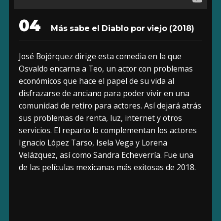
04
Más sabe el Diablo por viejo
(2018)
José Bojórquez dirige esta comedia en la que
Osvaldo encarna a Teo, un actor con problemas
económicos que hace el papel de su vida al
disfrazarse de anciano para poder vivir en una
comunidad de retiro para actores. Así dejará atrás
sus problemas de renta, luz, internet y otros
servicios. El reparto lo complementan los actores
Ignacio López Tarso, Isela Vega y Lorena
Velázquez, así como Sandra Echeverría. Fue una
de las películas mexicanas más exitosas de 2018.