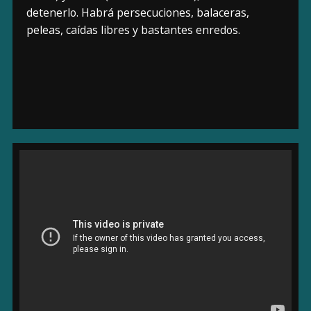
detenerlo. Habrá persecuciones, balaceras,
peleas, caídas libres y bastantes enredos.