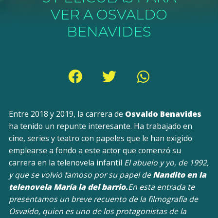
VER A OSVALDO
BENAVIDES
Entre 2018 y 2019, la carrera de
Osvaldo Benavides
ha tenido un repunte interesante. Ha trabajado en
cine, series y teatro con papeles que le han exigido
emplearse a fondo a este actor que comenzó su
carrera en la telenovela infantil
El abuelo y yo, de 1992,
y que se volvió famoso por su papel de
Nandito en la
telenovela
María la del barrio.
En esta entrada te
presentamos un breve recuento de la filmografía de
Osvaldo, quien es uno de los protagonistas de la