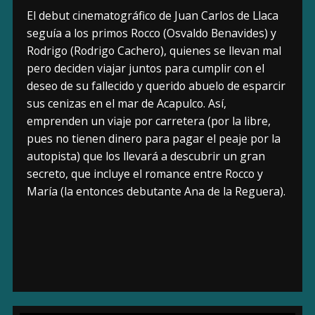
El debut cinematográfico de Juan Carlos de Llaca
seguía a los primos Rocco (Osvaldo Benavides) y
Rodrigo (Rodrigo Cachero), quienes se llevan mal
pero deciden viajar juntos para cumplir con el
deseo de su fallecido y querido abuelo de esparcir
sus cenizas en el mar de Acapulco. Así,
emprenden un viaje por carretera (por la libre,
pues no tienen dinero para pagar el peaje por la
autopista) que los llevará a descubrir un gran
secreto, que incluye el romance entre Rocco y
María (la entonces debutante Ana de la Reguera).