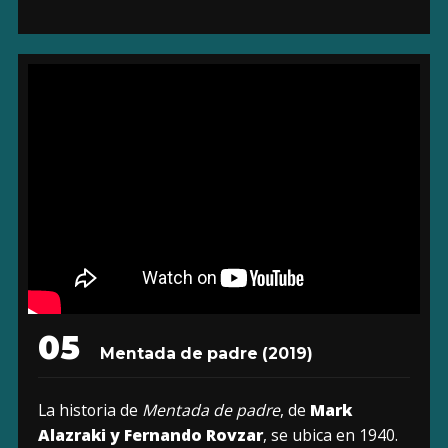
05
Mentada de padre
(2019)
La historia de
Mentada de padre
, de
Mark
Alazraki y Fernando Rovzar
, se ubica en 1940.