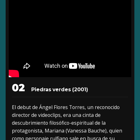
02
Piedras verdes
(2001)
El debut de Ángel Flores Torres, un reconocido
director de videoclips, era una cinta de
descubrimiento filosófico-espiritual de la
protagonista, Mariana (Vanessa Bauche), quien
como personaje rulfiano sale en busca de su