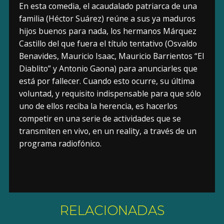
En esta comedia, el acaudalado patriarca de una
familia (Héctor Suárez) reúne a sus ya maduros
hijos buenos para nada, los hermanos Márquez
Castillo del que fuera el título tentativo (Osvaldo
Benavides, Mauricio Isaac, Mauricio Barrientos “El
Diablito” y Antonio Gaona) para anunciarles que
está por fallecer. Cuando esto ocurre, su última
voluntad, y requisito indispensable para que sólo
uno de ellos reciba la herencia, es hacerlos
competir en una serie de actividades que se
transmiten en vivo, en un reality, a través de un
programa radiofónico.
RELACIONADAS