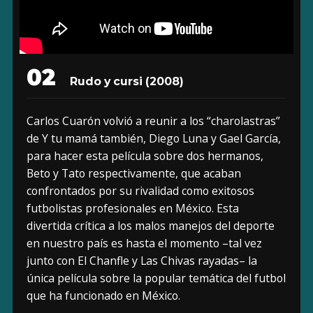
02
Rudo y cursi (2008)
Carlos Cuarón volvió a reunir a los “charolastras”
de Y tu mamá también, Diego Luna y Gael García,
para hacer esta película sobre dos hermanos,
Beto y Tato respectivamente, que acaban
confrontados por su rivalidad como exitosos
futbolistas profesionales en México. Esta
divertida crítica a los malos manejos del deporte
en nuestro país es hasta el momento –tal vez
junto con El Chanfle y Las Chivas rayadas– la
única película sobre la popular temática del futbol
que ha funcionado en México.