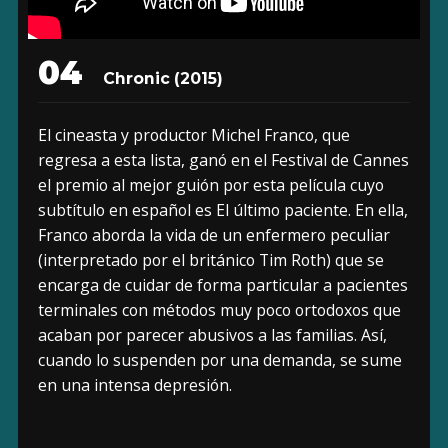
04
Chronic (2015)
El cineasta y productor Michel Franco, que
regresa a esta lista, ganó en el Festival de Cannes
el premio al mejor guión por esta película cuyo
subtítulo en español es El último paciente. En ella,
Franco aborda la vida de un enfermero peculiar
(interpretado por el británico Tim Roth) que se
encarga de cuidar de forma particular a pacientes
terminales con métodos muy poco ortodoxos que
acaban por parecer abusivos a las familias. Así,
cuando lo suspenden por una demanda, se sume
en una intensa depresión.