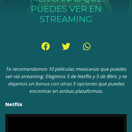
PUEDES VER EN
STREAMING
Te recomendamos 10 películas mexicanas que puedes
ver vía streaming. Elegimos 5 de Netflix y 5 de Blim, y te
dejamos un bonus con otras 5 opciones que puedes
encontrar en ambas plataformas.
Netflix