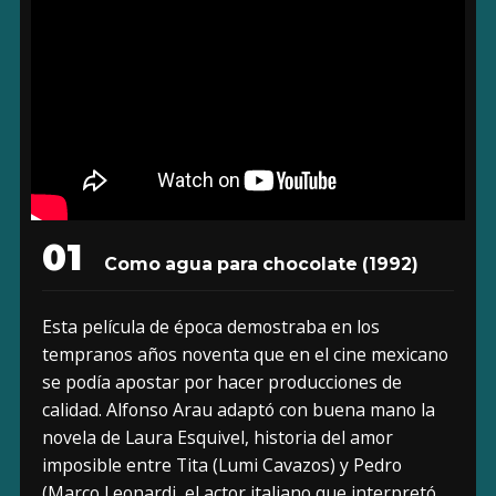
01
Como agua para chocolate (1992)
Esta película de época demostraba en los
tempranos años noventa que en el cine mexicano
se podía apostar por hacer producciones de
calidad. Alfonso Arau adaptó con buena mano la
novela de Laura Esquivel, historia del amor
imposible entre Tita (Lumi Cavazos) y Pedro
(Marco Leonardi, el actor italiano que interpretó