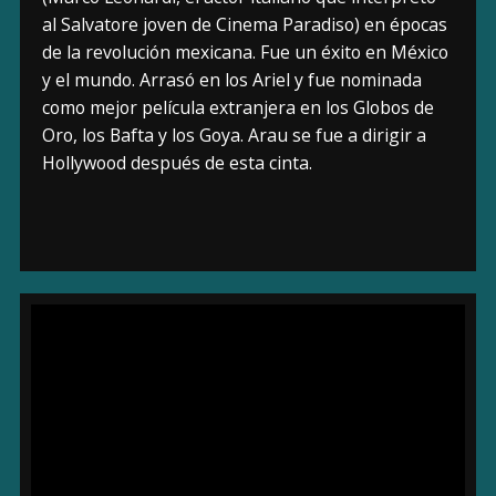
al Salvatore joven de Cinema Paradiso) en épocas
de la revolución mexicana. Fue un éxito en México
y el mundo. Arrasó en los Ariel y fue nominada
como mejor película extranjera en los Globos de
Oro, los Bafta y los Goya. Arau se fue a dirigir a
Hollywood después de esta cinta.