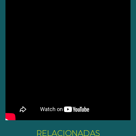
RELACIONADAS