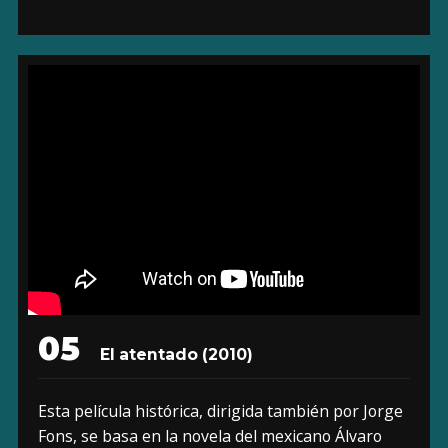
05
El atentado (2010)
Esta película histórica, dirigida también por Jorge
Fons, se basa en la novela del mexicano Álvaro