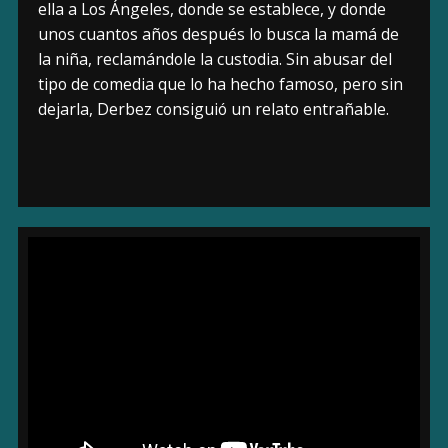
ella a Los Ángeles, donde se establece, y donde
unos cuantos años después lo busca la mamá de
la niña, reclamándole la custodia. Sin abusar del
tipo de comedia que lo ha hecho famoso, pero sin
dejarla, Derbez consiguió un relato entrañable.