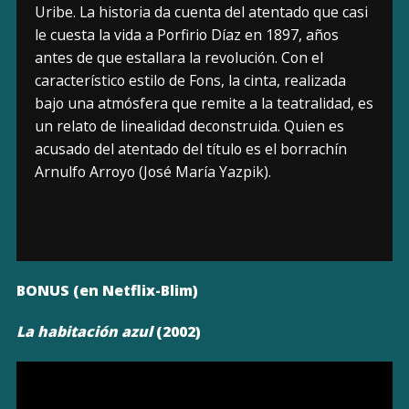
Uribe. La historia da cuenta del atentado que casi
le cuesta la vida a Porfirio Díaz en 1897, años
antes de que estallara la revolución. Con el
característico estilo de Fons, la cinta, realizada
bajo una atmósfera que remite a la teatralidad, es
un relato de linealidad deconstruida. Quien es
acusado del atentado del título es el borrachín
Arnulfo Arroyo (José María Yazpik).
BONUS (en Netflix-Blim)
La habitación azul
(2002)