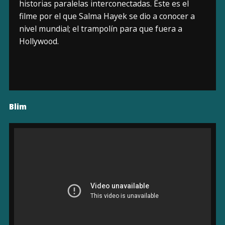
historias paralelas interconectadas. Este es el
filme por el que Salma Hayek se dio a conocer a
nivel mundial; el trampolín para que fuera a
Hollywood.
Blim