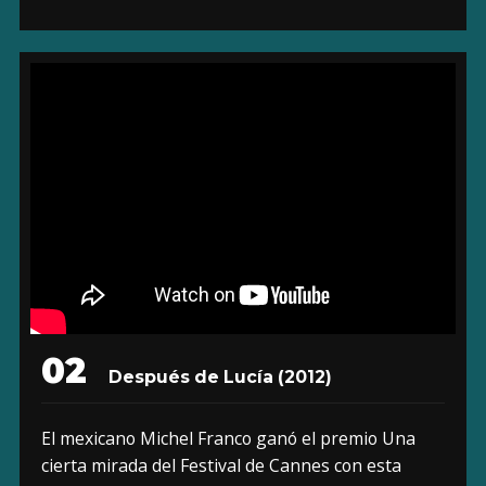
02
Después de Lucía (2012)
El mexicano Michel Franco ganó el premio Una
cierta mirada del Festival de Cannes con esta