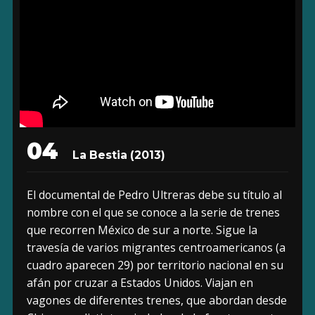
04
La Bestia (2013)
El documental de Pedro Ultreras debe su título al
nombre con el que se conoce a la serie de trenes
que recorren México de sur a norte. Sigue la
travesía de varios migrantes centroamericanos (a
cuadro aparecen 29) por territorio nacional en su
afán por cruzar a Estados Unidos. Viajan en
vagones de diferentes trenes, que abordan desde