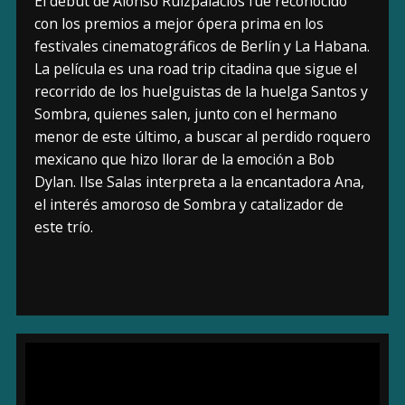
El debut de Alonso Ruizpalacios fue reconocido
con los premios a mejor ópera prima en los
festivales cinematográficos de Berlín y La Habana.
La película es una road trip citadina que sigue el
recorrido de los huelguistas de la huelga Santos y
Sombra, quienes salen, junto con el hermano
menor de este último, a buscar al perdido roquero
mexicano que hizo llorar de la emoción a Bob
Dylan. Ilse Salas interpreta a la encantadora Ana,
el interés amoroso de Sombra y catalizador de
este trío.