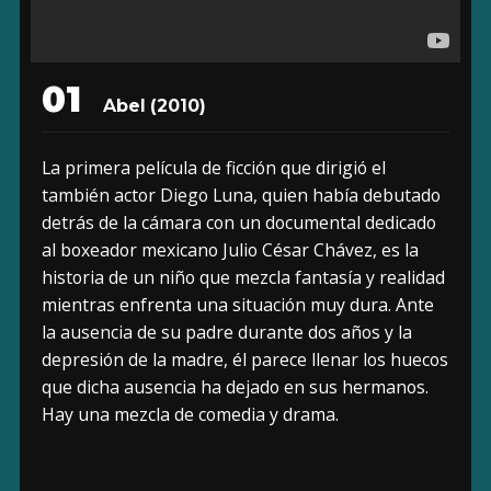
01
Abel (2010)
La primera película de ficción que dirigió el
también actor Diego Luna, quien había debutado
detrás de la cámara con un documental dedicado
al boxeador mexicano Julio César Chávez, es la
historia de un niño que mezcla fantasía y realidad
mientras enfrenta una situación muy dura. Ante
la ausencia de su padre durante dos años y la
depresión de la madre, él parece llenar los huecos
que dicha ausencia ha dejado en sus hermanos.
Hay una mezcla de comedia y drama.