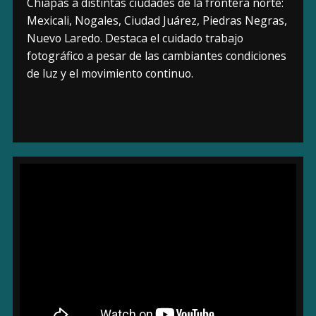
Chiapas a distintas ciudades de la frontera norte:
Mexicali, Nogales, Ciudad Juárez, Piedras Negras,
Nuevo Laredo. Destaca el cuidado trabajo
fotográfico a pesar de las cambiantes condiciones
de luz y el movimiento continuo.