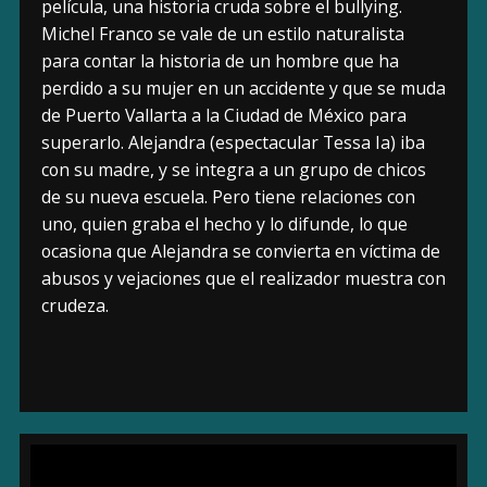
película, una historia cruda sobre el bullying.
Michel Franco se vale de un estilo naturalista
para contar la historia de un hombre que ha
perdido a su mujer en un accidente y que se muda
de Puerto Vallarta a la Ciudad de México para
superarlo. Alejandra (espectacular Tessa Ia) iba
con su madre, y se integra a un grupo de chicos
de su nueva escuela. Pero tiene relaciones con
uno, quien graba el hecho y lo difunde, lo que
ocasiona que Alejandra se convierta en víctima de
abusos y vejaciones que el realizador muestra con
crudeza.