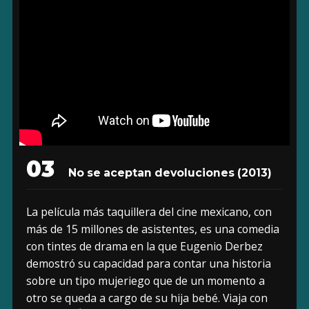
03
No se aceptan devoluciones (2013)
La película más taquillera del cine mexicano, con
más de 15 millones de asistentes, es una comedia
con tintes de drama en la que Eugenio Derbez
demostró su capacidad para contar una historia
sobre un tipo mujeriego que de un momento a
otro se queda a cargo de su hija bebé. Viaja con