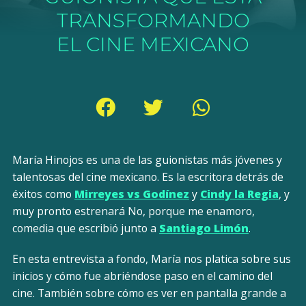
TRANSFORMANDO
EL CINE MEXICANO
María Hinojos es una de las guionistas más jóvenes y
talentosas del cine mexicano. Es la escritora detrás de
éxitos como
Mirreyes vs Godínez
y
Cindy la Regia
, y
muy pronto estrenará No, porque me enamoro,
comedia que escribió junto a
Santiago Limón
.
En esta entrevista a fondo, María nos platica sobre sus
inicios y cómo fue abriéndose paso en el camino del
cine. También sobre cómo es ver en pantalla grande a