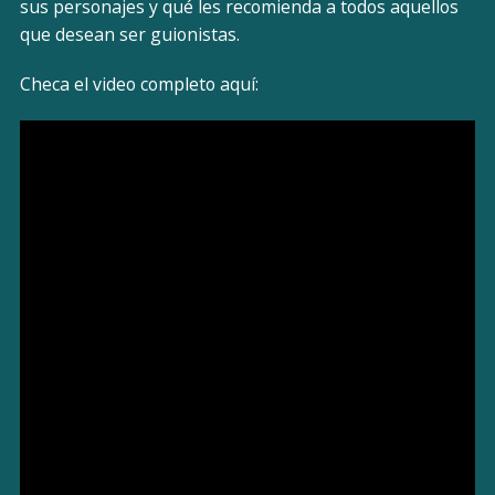
sus personajes y qué les recomienda a todos aquellos
que desean ser guionistas.
Checa el video completo aquí: