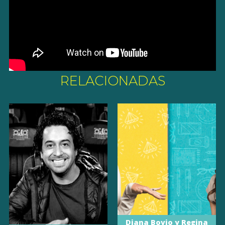
RELACIONADAS
Diana Bovio y Regina