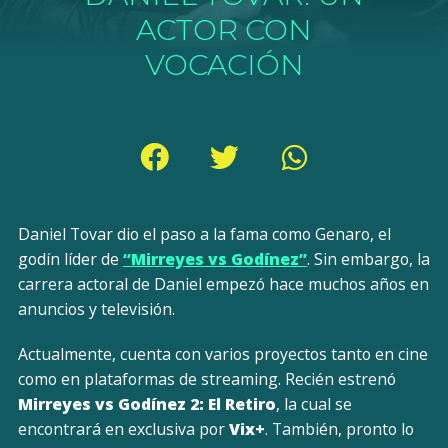
ACTOR CON
VOCACIÓN
Daniel Tovar dio el paso a la fama como Genaro, el
godín líder de
“Mirreyes vs Godínez”
. Sin embargo, la
carrera actoral de Daniel empezó hace muchos años en
anuncios y televisión.
Actualmente, cuenta con varios proyectos tanto en cine
como en plataformas de streaming. Recién estrenó
Mirreyes vs Godínez 2: El Retiro
, la cual se
encontrará en exclusiva por
Vix+
. También, pronto lo