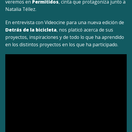
veremos en
Permitidos
, cinta que protagoniza junto a
Natalia Téllez.
En entrevista con Videocine para una nueva edición de
Detrás de la bicicleta
, nos platicó acerca de sus
proyectos, inspiraciones y de todo lo que ha aprendido
en los distintos proyectos en los que ha participado.