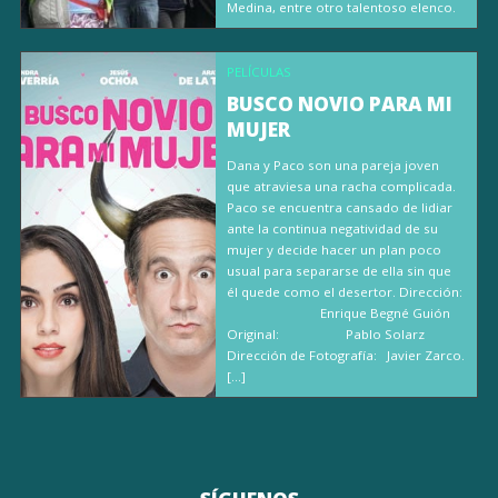
Medina, entre otro talentoso elenco.
PELÍCULAS
BUSCO NOVIO PARA MI
MUJER
Dana y Paco son una pareja joven
que atraviesa una racha complicada.
Paco se encuentra cansado de lidiar
ante la continua negatividad de su
mujer y decide hacer un plan poco
usual para separarse de ella sin que
él quede como el desertor. Dirección:
Enrique Begné Guión
Original: Pablo Solarz
Dirección de Fotografía: Javier Zarco.
[…]