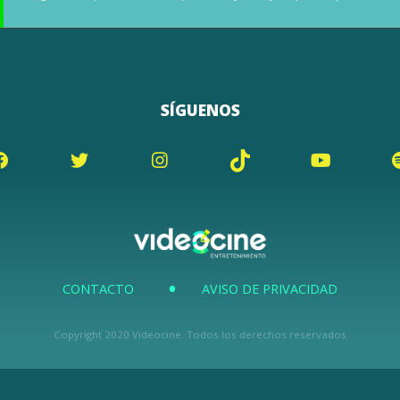
SÍGUENOS
CONTACTO
AVISO DE PRIVACIDAD
Copyright 2020 Videocine. Todos los derechos reservados